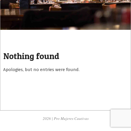
Nothing found
Apologies, but no entries were found.
2026 | Pro Mujeres Cautivas